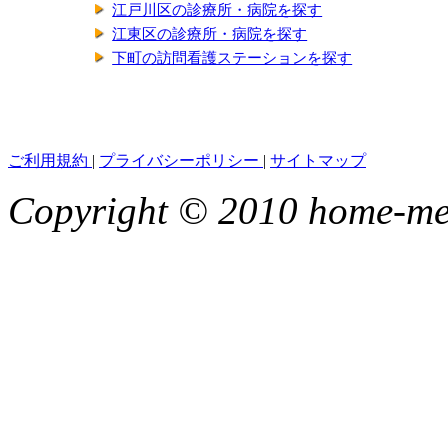
江戸川区の診療所・病院を探す
江東区の診療所・病院を探す
下町の訪問看護ステーションを探す
ご利用規約
|
プライバシーポリシー
|
サイトマップ
Copyright © 2010 home-medi