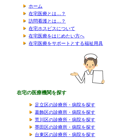
ホーム
在宅医療とは…？
訪問看護とは…？
在宅ホスピスについて
在宅医療をはじめたい方へ
在宅医療をサポートとする福祉用具
在宅の医療機関を探す
足立区の診療所・病院を探す
葛飾区の診療所・病院を探す
荒川区の診療所・病院を探す
墨田区の診療所・病院を探す
台東区の診療所・病院を探す