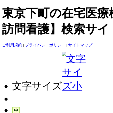
東京下町の在宅医療
訪問看護】検索サイ
ご利用規約
|
プライバシーポリシー
|
サイトマップ
文字サイズ